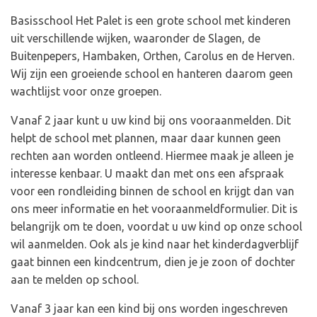
Basisschool Het Palet is een grote school met kinderen
uit verschillende wijken, waaronder de Slagen, de
Buitenpepers, Hambaken, Orthen, Carolus en de Herven.
Wij zijn een groeiende school en hanteren daarom geen
wachtlijst voor onze groepen.
Vanaf 2 jaar kunt u uw kind bij ons vooraanmelden. Dit
helpt de school met plannen, maar daar kunnen geen
rechten aan worden ontleend. Hiermee maak je alleen je
interesse kenbaar. U maakt dan met ons een afspraak
voor een rondleiding binnen de school en krijgt dan van
ons meer informatie en het vooraanmeldformulier. Dit is
belangrijk om te doen, voordat u uw kind op onze school
wil aanmelden. Ook als je kind naar het kinderdagverblijf
gaat binnen een kindcentrum, dien je je zoon of dochter
aan te melden op school.
Vanaf 3 jaar kan een kind bij ons worden ingeschreven