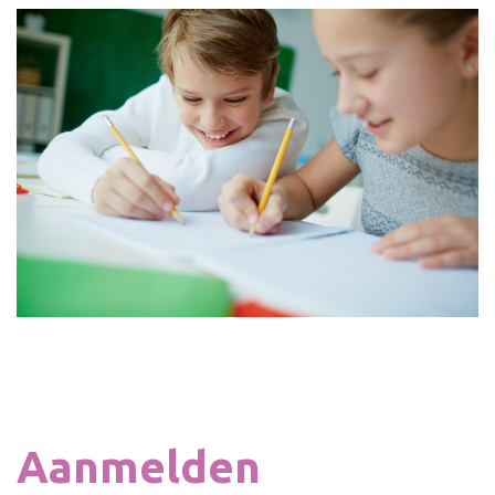
Aanmelden