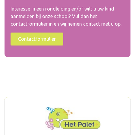
Interesse in een rondleiding en/of wilt u uw kind
aanmelden bij onze school? Vul dan het
contactformulier in en wij nemen contact met u op.
Contactformulier