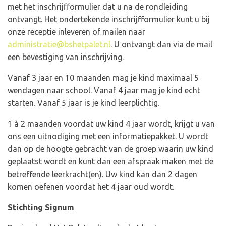
met het inschrijfformulier dat u na de rondleiding
ontvangt. Het ondertekende inschrijfformulier kunt u bij
onze receptie inleveren of mailen naar
administratie@bshetpalet.nl
. U ontvangt dan via de mail
een bevestiging van inschrijving.
Vanaf 3 jaar en 10 maanden mag je kind maximaal 5
wendagen naar school. Vanaf 4 jaar mag je kind echt
starten. Vanaf 5 jaar is je kind leerplichtig.
1 à 2 maanden voordat uw kind 4 jaar wordt, krijgt u van
ons een uitnodiging met een informatiepakket. U wordt
dan op de hoogte gebracht van de groep waarin uw kind
geplaatst wordt en kunt dan een afspraak maken met de
betreffende leerkracht(en). Uw kind kan dan 2 dagen
komen oefenen voordat het 4 jaar oud wordt.
Stichting Signum