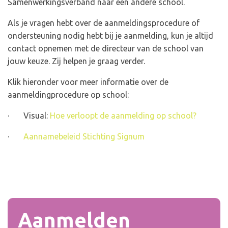
Samenwerkingsverband naar een andere school.
Als je vragen hebt over de aanmeldingsprocedure of
ondersteuning nodig hebt bij je aanmelding, kun je altijd
contact opnemen met de directeur van de school van
jouw keuze. Zij helpen je graag verder.
Klik hieronder voor meer informatie over de
aanmeldingprocedure op school:
· Visual:
Hoe verloopt de aanmelding op school?
·
Aannamebeleid Stichting Signum
Aanmelden