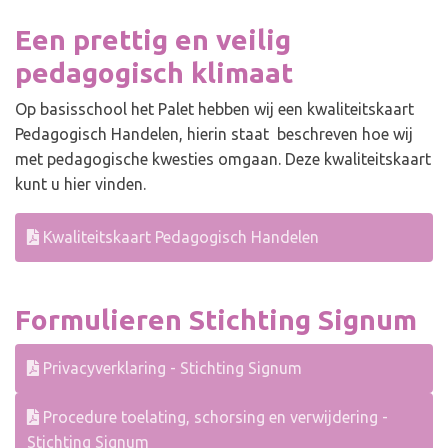
Een prettig en veilig
pedagogisch klimaat
Op basisschool het Palet hebben wij een kwaliteitskaart
Pedagogisch Handelen, hierin staat beschreven hoe wij
met pedagogische kwesties omgaan. Deze kwaliteitskaart
kunt u hier vinden.
Kwaliteitskaart Pedagogisch Handelen
Formulieren Stichting Signum
Privacyverklaring - Stichting Signum
Procedure toelating, schorsing en verwijdering -
Stichting Signum