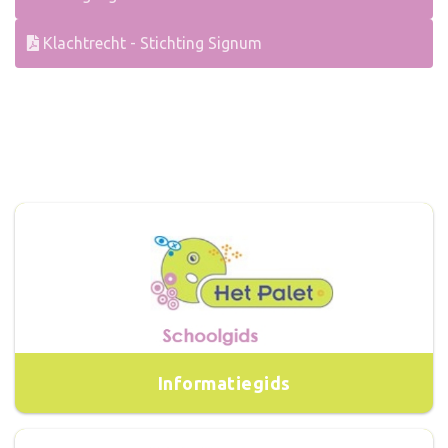
Klachtrecht - Stichting Signum
Informatiegids