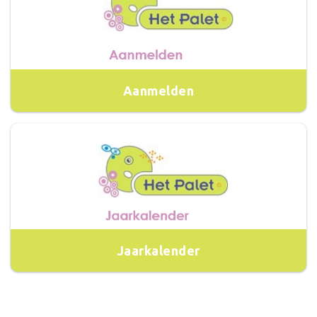
Aanmelden
Jaarkalender