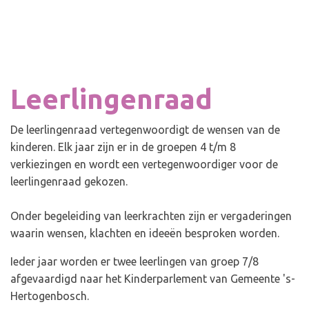
Leerlingenraad
De leerlingenraad vertegenwoordigt de wensen van de
kinderen. Elk jaar zijn er in de groepen 4 t/m 8
verkiezingen en wordt een vertegenwoordiger voor de
leerlingenraad gekozen.
Onder begeleiding van leerkrachten zijn er vergaderingen
waarin wensen, klachten en ideeën besproken worden.
Ieder jaar worden er twee leerlingen van groep 7/8
afgevaardigd naar het Kinderparlement van Gemeente 's-
Hertogenbosch.